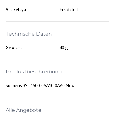
Artikeltyp
Ersatzteil
Technische Daten
Gewicht
40 g
Produktbeschreibung
Siemens 3SU1500-0AA10-0AA0 New
Alle Angebote