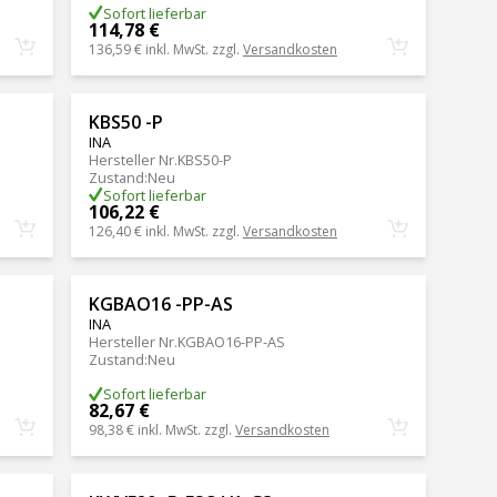
Sofort lieferbar
114,78 €
136,59 €
inkl. MwSt. zzgl.
Versandkosten
KBS50 -P
INA
Hersteller Nr.
KBS50-P
Zustand
:
Neu
Sofort lieferbar
106,22 €
126,40 €
inkl. MwSt. zzgl.
Versandkosten
KGBAO16 -PP-AS
INA
Hersteller Nr.
KGBAO16-PP-AS
Zustand
:
Neu
Sofort lieferbar
82,67 €
98,38 €
inkl. MwSt. zzgl.
Versandkosten