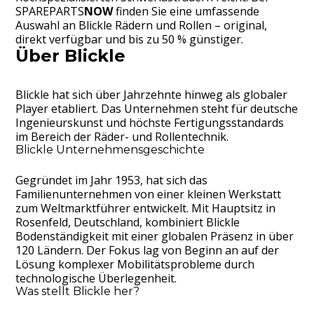
SPAREPARTS
NOW
finden Sie eine umfassende
Auswahl an Blickle Rädern und Rollen – original,
direkt verfügbar und bis zu 50 % günstiger.
Über Blickle
Blickle hat sich über Jahrzehnte hinweg als globaler
Player etabliert. Das Unternehmen steht für deutsche
Ingenieurskunst und höchste Fertigungsstandards
im Bereich der Räder- und Rollentechnik.
Blickle Unternehmensgeschichte
Gegründet im Jahr 1953, hat sich das
Familienunternehmen von einer kleinen Werkstatt
zum Weltmarktführer entwickelt. Mit Hauptsitz in
Rosenfeld, Deutschland, kombiniert Blickle
Bodenständigkeit mit einer globalen Präsenz in über
120 Ländern. Der Fokus lag von Beginn an auf der
Lösung komplexer Mobilitätsprobleme durch
technologische Überlegenheit.
Was stellt Blickle her?