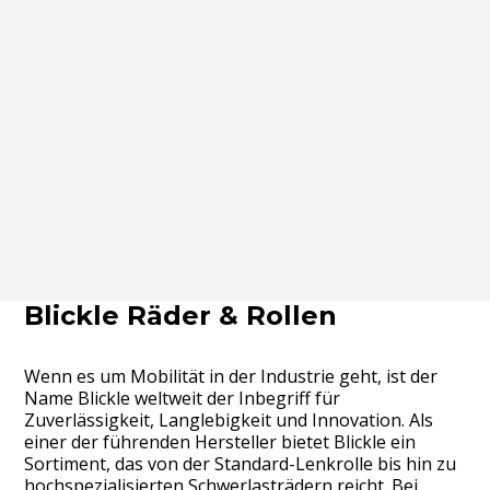
Blickle Räder & Rollen
Wenn es um Mobilität in der Industrie geht, ist der
Name Blickle weltweit der Inbegriff für
Zuverlässigkeit, Langlebigkeit und Innovation. Als
einer der führenden Hersteller bietet Blickle ein
Sortiment, das von der Standard-Lenkrolle bis hin zu
hochspezialisierten Schwerlasträdern reicht. Bei