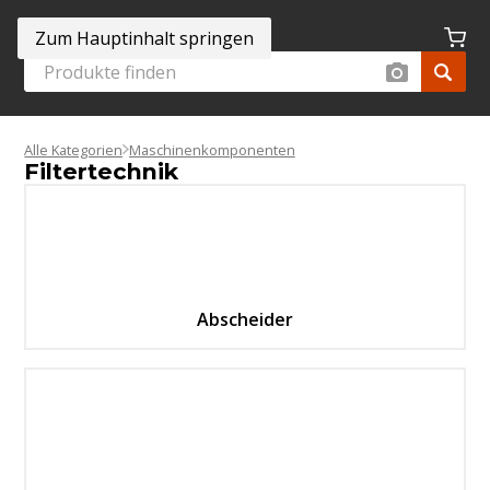
Zum Hauptinhalt springen
Alle Kategorien
Maschinenkomponenten
Filtertechnik
Abscheider