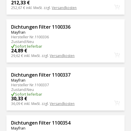
212,33 €
252,67 €
inkl. MwSt. zzgl.
Versandkosten
Dichtungen Filter 1100336
Mayfran
Hersteller Nr.
1100336
Zustand
:
Neu
Sofort lieferbar
24,89 €
29,62 €
inkl. MwSt. zzgl.
Versandkosten
Dichtungen Filter 1100337
Mayfran
Hersteller Nr.
1100337
Zustand
:
Neu
Sofort lieferbar
30,33 €
36,09 €
inkl. MwSt. zzgl.
Versandkosten
Dichtungen Filter 1100354
Mayfran