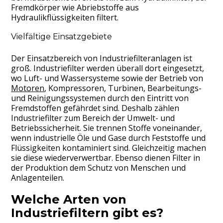
Fremdkörper wie Abriebstoffe aus
Hydraulikflüssigkeiten filtert.
Vielfältige Einsatzgebiete
Der Einsatzbereich von Industriefilteranlagen ist
groß. Industriefilter werden überall dort eingesetzt,
wo Luft- und Wassersysteme sowie der Betrieb von
Motoren
, Kompressoren, Turbinen, Bearbeitungs-
und Reinigungssystemen durch den Eintritt von
Fremdstoffen gefährdet sind. Deshalb zählen
Industriefilter zum Bereich der Umwelt- und
Betriebssicherheit. Sie trennen Stoffe voneinander,
wenn industrielle Öle und Gase durch Feststoffe und
Flüssigkeiten kontaminiert sind. Gleichzeitig machen
sie diese wiederverwertbar. Ebenso dienen Filter in
der Produktion dem Schutz von Menschen und
Anlagenteilen.
Welche Arten von
Industriefiltern gibt es?