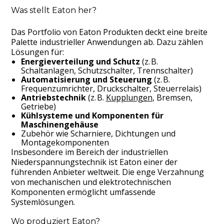
Was stellt Eaton her?
Das Portfolio von Eaton Produkten deckt eine breite
Palette industrieller Anwendungen ab. Dazu zählen
Lösungen für:
Energieverteilung und Schutz
(z. B.
Schaltanlagen, Schutzschalter, Trennschalter)
Automatisierung und Steuerung
(z. B.
Frequenzumrichter, Druckschalter, Steuerrelais)
Antriebstechnik
(z. B.
Kupplungen
, Bremsen,
Getriebe)
Kühlsysteme und Komponenten für
Maschinengehäuse
Zubehör wie Scharniere, Dichtungen und
Montagekomponenten
Insbesondere im Bereich der industriellen
Niederspannungstechnik ist Eaton einer der
führenden Anbieter weltweit. Die enge Verzahnung
von mechanischen und elektrotechnischen
Komponenten ermöglicht umfassende
Systemlösungen.
Wo produziert Eaton?