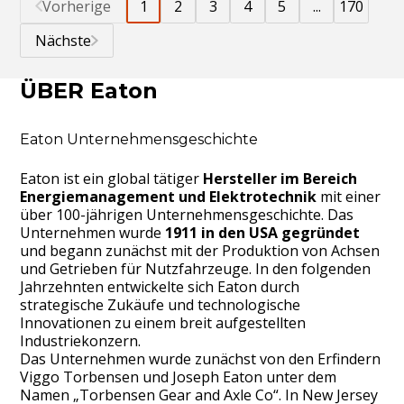
Vorherige
1
2
3
4
5
...
170
Nächste
ÜBER Eaton
Eaton Unternehmensgeschichte
Eaton ist ein global tätiger
Hersteller im Bereich
Energiemanagement und Elektrotechnik
mit einer
über 100-jährigen Unternehmensgeschichte. Das
Unternehmen wurde
1911 in den USA gegründet
und begann zunächst mit der Produktion von Achsen
und Getrieben für Nutzfahrzeuge. In den folgenden
Jahrzehnten entwickelte sich Eaton durch
strategische Zukäufe und technologische
Innovationen zu einem breit aufgestellten
Industriekonzern.
Das Unternehmen wurde zunächst von den Erfindern
Viggo Torbensen und Joseph Eaton unter dem
Namen „Torbensen Gear and Axle Co“. In New Jersey