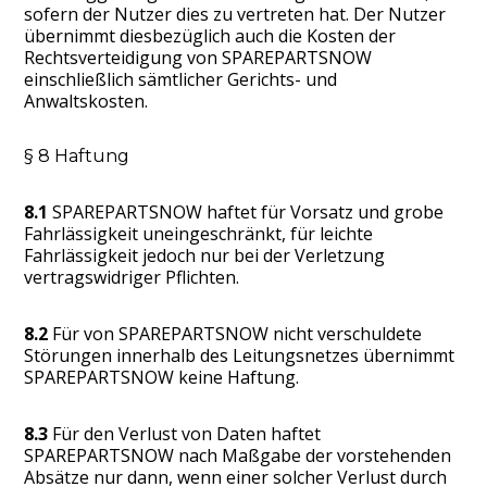
sofern der Nutzer dies zu vertreten hat. Der Nutzer
übernimmt diesbezüglich auch die Kosten der
Rechtsverteidigung von SPAREPARTSNOW
einschließlich sämtlicher Gerichts- und
Anwaltskosten.
§ 8 Haftung
8.1
SPAREPARTSNOW haftet für Vorsatz und grobe
Fahrlässigkeit uneingeschränkt, für leichte
Fahrlässigkeit jedoch nur bei der Verletzung
vertragswidriger Pflichten.
8.2
Für von SPAREPARTSNOW nicht verschuldete
Störungen innerhalb des Leitungsnetzes übernimmt
SPAREPARTSNOW keine Haftung.
8.3
Für den Verlust von Daten haftet
SPAREPARTSNOW nach Maßgabe der vorstehenden
Absätze nur dann, wenn einer solcher Verlust durch