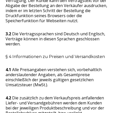
Verfügung. Der Kunde kann den Vertragstext vor der
Abgabe der Bestellung an den Verkäufer ausdrucken,
indem er im letzten Schritt der Bestellung die
Druckfunktion seines Browsers oder die
Speicherfunktion für Webseiten nutzt.
3.2
Die Vertragssprachen sind Deutsch und Englisch,
Verträge können in diesen Sprachen geschlossen
werden.
§ 4 Informationen zu Preisen und Versandkosten
4.1
Alle Preisangaben verstehen sich, vorbehaltlich
anderslautender Angaben, als Gesamtpreise
einschließlich der jeweils gültigen gesetzlichen
Umsatzsteuer (MwSt.).
4.2
Die zusätzlich zu dem Verkaufspreis anfallenden
Liefer- und Versandgebühren werden dem Kunden
bei der jeweiligen Produktbeschreibung und vor der