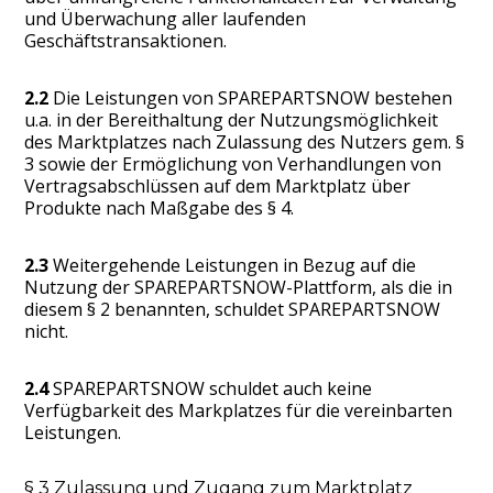
und Überwachung aller laufenden
Geschäftstransaktionen.
2.2
Die Leistungen von SPAREPARTSNOW bestehen
u.a. in der Bereithaltung der Nutzungsmöglichkeit
des Marktplatzes nach Zulassung des Nutzers gem. §
3 sowie der Ermöglichung von Verhandlungen von
Vertragsabschlüssen auf dem Marktplatz über
Produkte nach Maßgabe des § 4.
2.3
Weitergehende Leistungen in Bezug auf die
Nutzung der SPAREPARTSNOW-Plattform, als die in
diesem § 2 benannten, schuldet SPAREPARTSNOW
nicht.
2.4
SPAREPARTSNOW schuldet auch keine
Verfügbarkeit des Markplatzes für die vereinbarten
Leistungen.
§ 3 Zulassung und Zugang zum Marktplatz