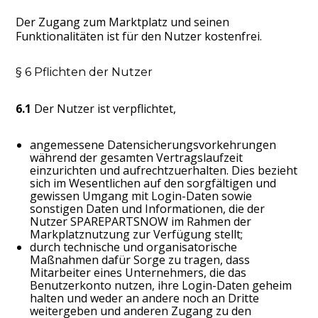
Der Zugang zum Marktplatz und seinen
Funktionalitäten ist für den Nutzer kostenfrei.
§ 6 Pflichten der Nutzer
6.1
Der Nutzer ist verpflichtet,
angemessene Datensicherungsvorkehrungen
während der gesamten Vertragslaufzeit
einzurichten und aufrechtzuerhalten. Dies bezieht
sich im Wesentlichen auf den sorgfältigen und
gewissen Umgang mit Login-Daten sowie
sonstigen Daten und Informationen, die der
Nutzer SPAREPARTSNOW im Rahmen der
Markplatznutzung zur Verfügung stellt;
durch technische und organisatorische
Maßnahmen dafür Sorge zu tragen, dass
Mitarbeiter eines Unternehmers, die das
Benutzerkonto nutzen, ihre Login-Daten geheim
halten und weder an andere noch an Dritte
weitergeben und anderen Zugang zu den