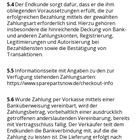
5.4
Der Endkunde sorgt dafür, dass er die ihm
obliegenden Voraussetzungen erfüllt, die zur
erfolgreichen Bezahlung mittels der gewählten
Zahlungsart erforderlich sind. Hierzu gehören
insbesondere die hinreichende Deckung von Bank-
und anderen Zahlungskonten, Registrierung,
Legitimierungen und Autorisierung bei
Bezahldiensten sowie die Bestätigung von
Transaktionen.
5.5
Informationsseite mit Angaben zu den zur
Verfügung stehenden Zahlungsarten:
https://www.sparepartsnow.de/checkout-info
5.6
Wurde Zahlung per Vorkasse mittels einer
Banküberweisung vereinbart, wird der
Zahlungsbetrag, vorbehaltlich einer ausdrücklich
getroffenen anderslautenden Vereinbarung, bereits
mit Vertragsschluss fällig. Der Verkäufer teilt dem
Endkunden die Bankverbindung mit, auf die die
Zahlung zu leisten ist. Die Lieferung erfolgt nach