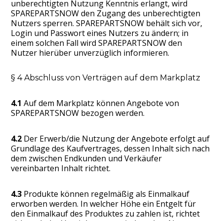
unberechtigten Nutzung Kenntnis erlangt, wird
SPAREPARTSNOW den Zugang des unberechtigten
Nutzers sperren. SPAREPARTSNOW behält sich vor,
Login und Passwort eines Nutzers zu ändern; in
einem solchen Fall wird SPAREPARTSNOW den
Nutzer hierüber unverzüglich informieren.
§ 4 Abschluss von Verträgen auf dem Markplatz
4.1
Auf dem Markplatz können Angebote von
SPAREPARTSNOW bezogen werden.
4.2
Der Erwerb/die Nutzung der Angebote erfolgt auf
Grundlage des Kaufvertrages, dessen Inhalt sich nach
dem zwischen Endkunden und Verkäufer
vereinbarten Inhalt richtet.
4.3
Produkte können regelmäßig als Einmalkauf
erworben werden. In welcher Höhe ein Entgelt für
den Einmalkauf des Produktes zu zahlen ist, richtet