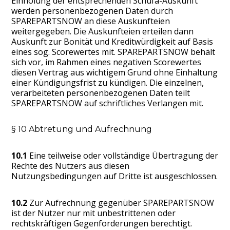
Einholung der entsprechenden Schufa-Auskunft
werden personenbezogenen Daten durch
SPAREPARTSNOW an diese Auskunfteien
weitergegeben. Die Auskunfteien erteilen dann
Auskunft zur Bonität und Kreditwürdigkeit auf Basis
eines sog. Scorewertes mit. SPAREPARTSNOW behält
sich vor, im Rahmen eines negativen Scorewertes
diesen Vertrag aus wichtigem Grund ohne Einhaltung
einer Kündigungsfrist zu kündigen. Die einzelnen,
verarbeiteten personenbezogenen Daten teilt
SPAREPARTSNOW auf schriftliches Verlangen mit.
§ 10 Abtretung und Aufrechnung
10.1
Eine teilweise oder vollständige Übertragung der
Rechte des Nutzers aus diesen
Nutzungsbedingungen auf Dritte ist ausgeschlossen.
10.2
Zur Aufrechnung gegenüber SPAREPARTSNOW
ist der Nutzer nur mit unbestrittenen oder
rechtskräftigen Gegenforderungen berechtigt.