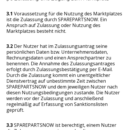
3.1
Voraussetzung für die Nutzung des Marktplatzes
ist die Zulassung durch SPAREPARTSNOW. Ein
Anspruch auf Zulassung oder Nutzung des
Marktplatzes besteht nicht.
3.2
Der Nutzer hat im Zulassungsantrag seine
persönlichen Daten bzw. Unternehmensdaten,
Rechnungsdaten und einen Ansprechpartner zu
benennen. Die Annahme des Zulassungsantrages
erfolgt durch Zulassungsbestätigung per E-Mail.
Durch die Zulassung kommt ein unentgeltlicher
Dienstvertrag auf unbestimmte Zeit zwischen
SPAREPARTSNOW und dem jeweiligen Nutzer nach
diesen Nutzungsbedingungen zustande. Die Nutzer
werden vor der Zulassung und anschließend
regelmäßig auf Erfassung von Sanktionslisten
geprüft.
3.3
SPAREPARTSNOW ist berechtigt, einem Nutzer