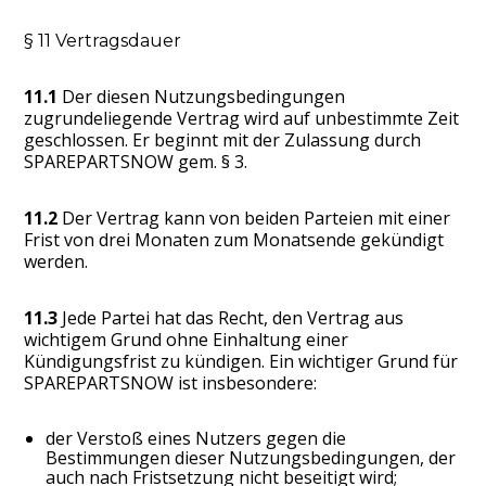
§ 11 Vertragsdauer
11.1
Der diesen Nutzungsbedingungen
zugrundeliegende Vertrag wird auf unbestimmte Zeit
geschlossen. Er beginnt mit der Zulassung durch
SPAREPARTSNOW gem. § 3.
11.2
Der Vertrag kann von beiden Parteien mit einer
Frist von drei Monaten zum Monatsende gekündigt
werden.
11.3
Jede Partei hat das Recht, den Vertrag aus
wichtigem Grund ohne Einhaltung einer
Kündigungsfrist zu kündigen. Ein wichtiger Grund für
SPAREPARTSNOW ist insbesondere:
der Verstoß eines Nutzers gegen die
Bestimmungen dieser Nutzungsbedingungen, der
auch nach Fristsetzung nicht beseitigt wird;