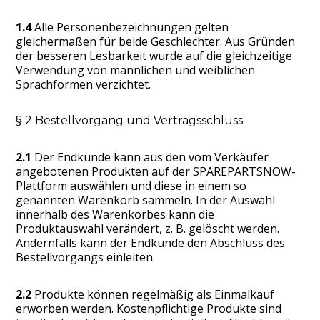
1.4
Alle Personenbezeichnungen gelten
gleichermaßen für beide Geschlechter. Aus Gründen
der besseren Lesbarkeit wurde auf die gleichzeitige
Verwendung von männlichen und weiblichen
Sprachformen verzichtet.
§ 2 Bestellvorgang und Vertragsschluss
2.1
Der Endkunde kann aus den vom Verkäufer
angebotenen Produkten auf der SPAREPARTSNOW-
Plattform auswählen und diese in einem so
genannten Warenkorb sammeln. In der Auswahl
innerhalb des Warenkorbes kann die
Produktauswahl verändert, z. B. gelöscht werden.
Andernfalls kann der Endkunde den Abschluss des
Bestellvorgangs einleiten.
2.2
Produkte können regelmäßig als Einmalkauf
erworben werden. Kostenpflichtige Produkte sind