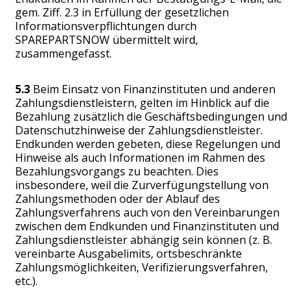
gem. Ziff. 2.3 in Erfüllung der gesetzlichen
Informationsverpflichtungen durch
SPAREPARTSNOW übermittelt wird,
zusammengefasst.
5.3
Beim Einsatz von Finanzinstituten und anderen
Zahlungsdienstleistern, gelten im Hinblick auf die
Bezahlung zusätzlich die Geschäftsbedingungen und
Datenschutzhinweise der Zahlungsdienstleister.
Endkunden werden gebeten, diese Regelungen und
Hinweise als auch Informationen im Rahmen des
Bezahlungsvorgangs zu beachten. Dies
insbesondere, weil die Zurverfügungstellung von
Zahlungsmethoden oder der Ablauf des
Zahlungsverfahrens auch von den Vereinbarungen
zwischen dem Endkunden und Finanzinstituten und
Zahlungsdienstleister abhängig sein können (z. B.
vereinbarte Ausgabelimits, ortsbeschränkte
Zahlungsmöglichkeiten, Verifizierungsverfahren,
etc.).