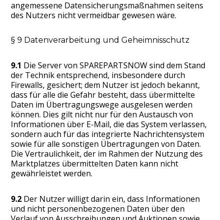
angemessene Datensicherungsmaßnahmen seitens
des Nutzers nicht vermeidbar gewesen wäre.
§ 9 Datenverarbeitung und Geheimnisschutz
9.1
Die Server von SPAREPARTSNOW sind dem Stand
der Technik entsprechend, insbesondere durch
Firewalls, gesichert; dem Nutzer ist jedoch bekannt,
dass für alle die Gefahr besteht, dass übermittelte
Daten im Übertragungswege ausgelesen werden
können. Dies gilt nicht nur für den Austausch von
Informationen über E-Mail, die das System verlassen,
sondern auch für das integrierte Nachrichtensystem
sowie für alle sonstigen Übertragungen von Daten.
Die Vertraulichkeit, der im Rahmen der Nutzung des
Marktplatzes übermittelten Daten kann nicht
gewährleistet werden.
9.2
Der Nutzer willigt darin ein, dass Informationen
und nicht personenbezogenen Daten über den
Verlauf von Ausschreibungen und Auktionen sowie