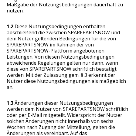
Maßgabe der Nutzungsbedingungen dauerhaft zu
nutzen.
1.2
Diese Nutzungsbedingungen enthalten
abschließend die zwischen SPAREPARTSNOW und
dem Nutzer geltenden Bedingungen für die von
SPAREPARTSNOW im Rahmen der von
SPAREPARTSNOW-Plattform angebotenen
Leistungen. Von diesen Nutzungsbedingungen
abweichende Regelungen gelten nur dann, wenn
diese von SPAREPARTSNOW schriftlich bestätigt
werden. Mit der Zulassung gem. § 3 erkennt der
Nutzer diese Nutzungsbedingungen als maßgeblich
an.
1.3
Änderungen dieser Nutzungsbedingungen
werden dem Nutzer von SPAREPARTSNOW schriftlich
oder per E-Mail mitgeteilt. Widerspricht der Nutzer
solchen Änderungen nicht innerhalb von sechs
Wochen nach Zugang der Mitteilung, gelten die
Änderungen als vereinbart. Auf das