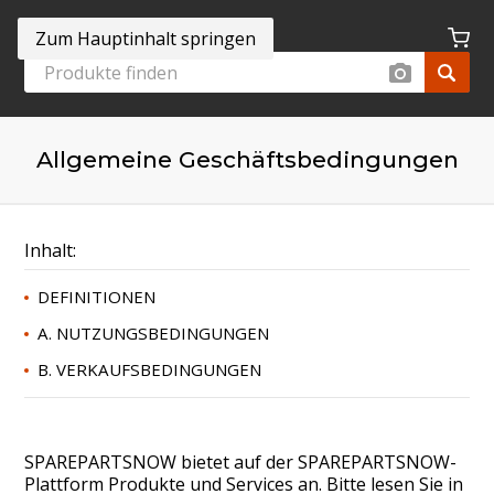
Zum Hauptinhalt springen
Allgemeine Geschäftsbedingungen
Inhalt
:
DEFINITIONEN
A. NUTZUNGSBEDINGUNGEN
B. VERKAUFSBEDINGUNGEN
SPAREPARTSNOW bietet auf der SPAREPARTSNOW-
Plattform Produkte und Services an. Bitte lesen Sie in