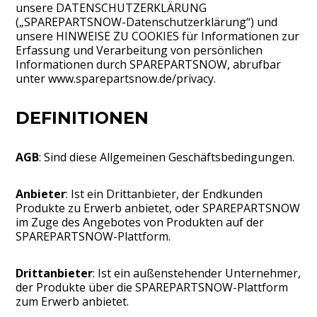
unsere DATENSCHUTZERKLÄRUNG
(„SPAREPARTSNOW-Datenschutzerklärung“) und
unsere HINWEISE ZU COOKIES für Informationen zur
Erfassung und Verarbeitung von persönlichen
Informationen durch SPAREPARTSNOW, abrufbar
unter www.sparepartsnow.de/privacy.
DEFINITIONEN
AGB
: Sind diese Allgemeinen Geschäftsbedingungen.
Anbieter
: Ist ein Drittanbieter, der Endkunden
Produkte zu Erwerb anbietet, oder SPAREPARTSNOW
im Zuge des Angebotes von Produkten auf der
SPAREPARTSNOW-Plattform.
Drittanbieter
: Ist ein außenstehender Unternehmer,
der Produkte über die SPAREPARTSNOW-Plattform
zum Erwerb anbietet.