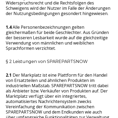
Widerspruchsrecht und die Rechtsfolgen des
Schweigens wird der Nutzer im Falle der Änderungen
der Nutzungsbedingungen gesondert hingewiesen.
1.4
Alle Personenbezeichnungen gelten
gleichermaßen für beide Geschlechter. Aus Gründen
der besseren Lesbarkeit wurde auf die gleichzeitige
Verwendung von männlichen und weiblichen
Sprachformen verzichtet.
§ 2 Leistungen von SPAREPARTSNOW
2.1
Der Markplatz ist eine Plattform für den Handel
von Ersatzteilen und ähnlichen Produkten im
industriellen Maßstab. SPAREPARTSNOW tritt dabei
als Anbieter bzw. Verkäufer von Produkten auf. Der
Marktplatz verfügt über ein integriertes,
automatisiertes Nachrichtensystem zwecks
Vereinfachung der Kommunikation zwischen
SPAREPARTSNOW und dem Endkunden wie auch
über umfangreiche Funktionalitäten zur Verwaltung