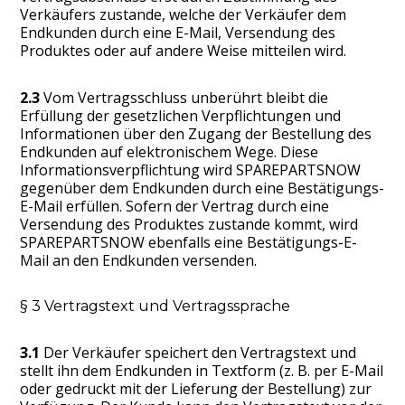
Verkäufers zustande, welche der Verkäufer dem
Endkunden durch eine E-Mail, Versendung des
Produktes oder auf andere Weise mitteilen wird.
2.3
Vom Vertragsschluss unberührt bleibt die
Erfüllung der gesetzlichen Verpflichtungen und
Informationen über den Zugang der Bestellung des
Endkunden auf elektronischem Wege. Diese
Informationsverpflichtung wird SPAREPARTSNOW
gegenüber dem Endkunden durch eine Bestätigungs-
E-Mail erfüllen. Sofern der Vertrag durch eine
Versendung des Produktes zustande kommt, wird
SPAREPARTSNOW ebenfalls eine Bestätigungs-E-
Mail an den Endkunden versenden.
§ 3 Vertragstext und Vertragssprache
3.1
Der Verkäufer speichert den Vertragstext und
stellt ihn dem Endkunden in Textform (z. B. per E-Mail
oder gedruckt mit der Lieferung der Bestellung) zur