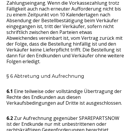
Zahlungseingang. Wenn die Vorkassezahlung trotz
Fälligkeit auch nach erneuter Aufforderung nicht bis
zu einem Zeitpunkt von 10 Kalendertagen nach
Absendung der Bestellbestätigung beim Verkäufer
eingegangen ist, tritt der Verkäufer, sofern nicht
schriftlich zwischen den Parteien etwas
Abweichendes vereinbart ist, vom Vertrag zurück mit
der Folge, dass die Bestellung hinfällig ist und den
Verkäufer keine Lieferpflicht trifft. Die Bestellung ist
dann für den Endkunden und Verkäufer ohne weitere
Folgen erledigt.
§ 6 Abtretung und Aufrechnung
6.1
Eine teilweise oder vollständige Übertragung der
Rechte des Endkunden aus diesen
Verkaufsbedingungen auf Dritte ist ausgeschlossen.
6.2
Zur Aufrechnung gegenüber SPAREPARTSNOW
ist der Endkunde nur mit unbestrittenen oder
rechtskräftigen Gegenforderungen berechtigt.