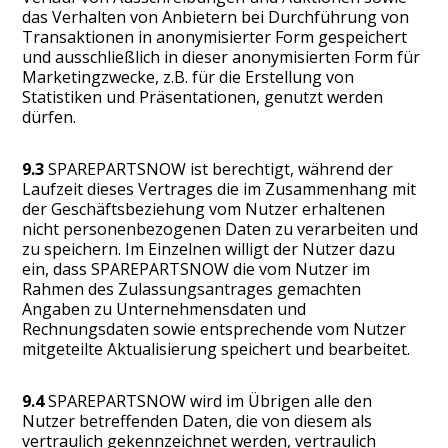
das Verhalten von Anbietern bei Durchführung von
Transaktionen in anonymisierter Form gespeichert
und ausschließlich in dieser anonymisierten Form für
Marketingzwecke, z.B. für die Erstellung von
Statistiken und Präsentationen, genutzt werden
dürfen.
9.3
SPAREPARTSNOW ist berechtigt, während der
Laufzeit dieses Vertrages die im Zusammenhang mit
der Geschäftsbeziehung vom Nutzer erhaltenen
nicht personenbezogenen Daten zu verarbeiten und
zu speichern. Im Einzelnen willigt der Nutzer dazu
ein, dass SPAREPARTSNOW die vom Nutzer im
Rahmen des Zulassungsantrages gemachten
Angaben zu Unternehmensdaten und
Rechnungsdaten sowie entsprechende vom Nutzer
mitgeteilte Aktualisierung speichert und bearbeitet.
9.4
SPAREPARTSNOW wird im Übrigen alle den
Nutzer betreffenden Daten, die von diesem als
vertraulich gekennzeichnet werden, vertraulich