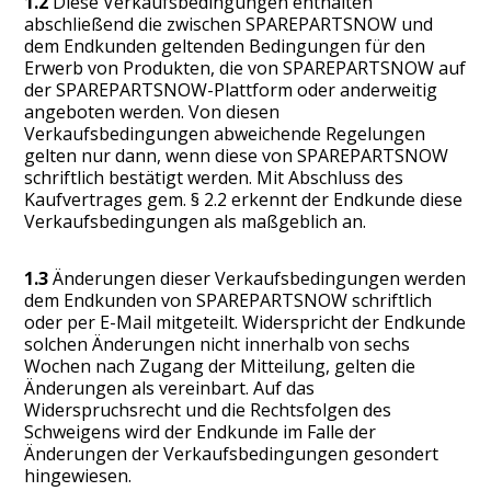
1.2
Diese Verkaufsbedingungen enthalten
abschließend die zwischen SPAREPARTSNOW und
dem Endkunden geltenden Bedingungen für den
Erwerb von Produkten, die von SPAREPARTSNOW auf
der SPAREPARTSNOW-Plattform oder anderweitig
angeboten werden. Von diesen
Verkaufsbedingungen abweichende Regelungen
gelten nur dann, wenn diese von SPAREPARTSNOW
schriftlich bestätigt werden. Mit Abschluss des
Kaufvertrages gem. § 2.2 erkennt der Endkunde diese
Verkaufsbedingungen als maßgeblich an.
1.3
Änderungen dieser Verkaufsbedingungen werden
dem Endkunden von SPAREPARTSNOW schriftlich
oder per E-Mail mitgeteilt. Widerspricht der Endkunde
solchen Änderungen nicht innerhalb von sechs
Wochen nach Zugang der Mitteilung, gelten die
Änderungen als vereinbart. Auf das
Widerspruchsrecht und die Rechtsfolgen des
Schweigens wird der Endkunde im Falle der
Änderungen der Verkaufsbedingungen gesondert
hingewiesen.