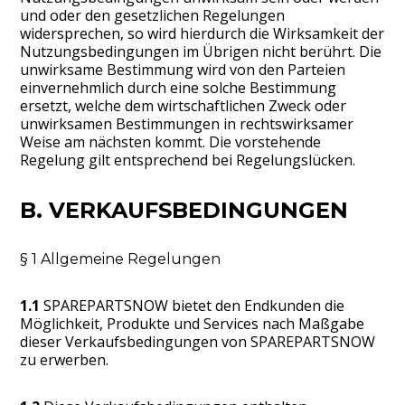
und oder den gesetzlichen Regelungen
widersprechen, so wird hierdurch die Wirksamkeit der
Nutzungsbedingungen im Übrigen nicht berührt. Die
unwirksame Bestimmung wird von den Parteien
einvernehmlich durch eine solche Bestimmung
ersetzt, welche dem wirtschaftlichen Zweck oder
unwirksamen Bestimmungen in rechtswirksamer
Weise am nächsten kommt. Die vorstehende
Regelung gilt entsprechend bei Regelungslücken.
B. VERKAUFSBEDINGUNGEN
§ 1 Allgemeine Regelungen
1.1
SPAREPARTSNOW bietet den Endkunden die
Möglichkeit, Produkte und Services nach Maßgabe
dieser Verkaufsbedingungen von SPAREPARTSNOW
zu erwerben.