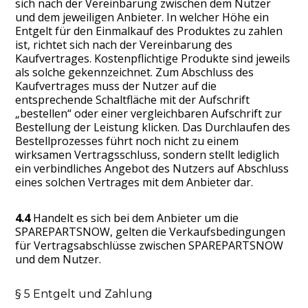
sich nach der Vereinbarung zwischen dem Nutzer
und dem jeweiligen Anbieter. In welcher Höhe ein
Entgelt für den Einmalkauf des Produktes zu zahlen
ist, richtet sich nach der Vereinbarung des
Kaufvertrages. Kostenpflichtige Produkte sind jeweils
als solche gekennzeichnet. Zum Abschluss des
Kaufvertrages muss der Nutzer auf die
entsprechende Schaltfläche mit der Aufschrift
„bestellen“ oder einer vergleichbaren Aufschrift zur
Bestellung der Leistung klicken. Das Durchlaufen des
Bestellprozesses führt noch nicht zu einem
wirksamen Vertragsschluss, sondern stellt lediglich
ein verbindliches Angebot des Nutzers auf Abschluss
eines solchen Vertrages mit dem Anbieter dar.
4.4
Handelt es sich bei dem Anbieter um die
SPAREPARTSNOW, gelten die Verkaufsbedingungen
für Vertragsabschlüsse zwischen SPAREPARTSNOW
und dem Nutzer.
§ 5 Entgelt und Zahlung