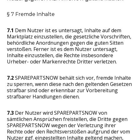
§ 7 Fremde Inhalte
7.1
Dem Nutzer ist es untersagt, Inhalte auf dem
Marktplatz einzustellen, die gesetzliche Vorschriften,
behördliche Anordnungen gegen die guten Sitten
verstoßen. Ferner ist es dem Nutzer untersagt,
Inhalte einzustellen, die Rechte insbesondere
Urheber- oder Markenrechte Dritter verletzen.
7.2
SPAREPARTSNOW behält sich vor, fremde Inhalte
zu sperren, wenn diese nach den geltenden Gesetzen
strafbar sind oder erkennbar zur Vorbereitung
strafbarer Handlungen dienen.
7.3
Der Nutzer wird SPAREPARTSNOW von
sämtlichen Ansprüchen freistellen, die Dritte gegen
SPAREPARTSNOW wegen der Verletzung ihrer
Rechte oder den Rechtsverstößen aufgrund der vom
Nutzer ggf. eingestellten Inhalte geltend machen,