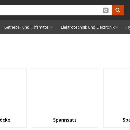
Betriebs- und Hilfsmittel
Elektrotechnik und Elektronik
H
öcke
Spannsatz
Sp