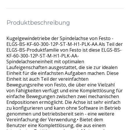
Produktbeschreibung
Kugelgewindetriebe der Spindelachse von Festo -
ELGS-BS-KF-60-300-12P-ST-M-H1-PLK-AA Als Teil der
ELGS-BS-Produktfamilie von Festo ist diese ELGS-BS-
KF-60-300-12P-ST-M-H1-PLK-AA-
Spindelachseneinheit mit optimalen
Laufeigenschaften ausgestattet, die sie zur idealen
Einheit für die einfachsten Aufgaben machen. Diese
Einheit ist auch Teil der vereinfachten
Bewegungsreihe von Festo, die über eine Vielzahl
von Fähigkeiten verfügt und eine Komplettlösung für
einfache Bewegungen zwischen zwei mechanischen
Endpositionen ermöglicht. Die Achse ist sehr einfach
zu konfigurieren und kann ohne Software in Betrieb
genommen und betriebsbereit sein - eine weitere
Vereinfachung der Verwendung.• Bietet dem
Benutzer eine Komplettlösung, die aus einem