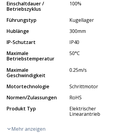
Einschaltdauer /
100%
Betriebszyklus
Führungstyp
Kugellager
Hublänge
300mm
IP-Schutzart
IP40
Maximale
50°C
Betriebstemperatur
Maximale
0.25m/s
Geschwindigkeit
Motortechnologie
Schrittmotor
Normen/Zulassungen
RoHS
Produkt Typ
Elektrischer
Linearantrieb
Mehr anzeigen