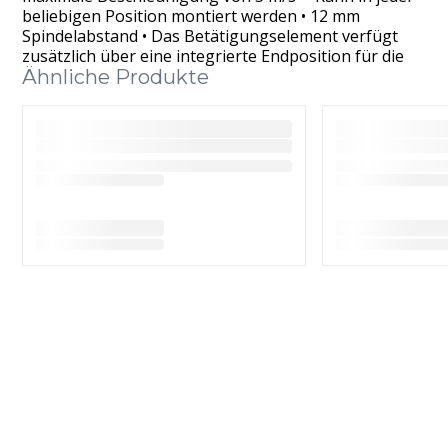
beliebigen Position montiert werden • 12 mm
Spindelabstand • Das Betätigungselement verfügt
zusätzlich über eine integrierte Endposition für die
Ähnliche Produkte