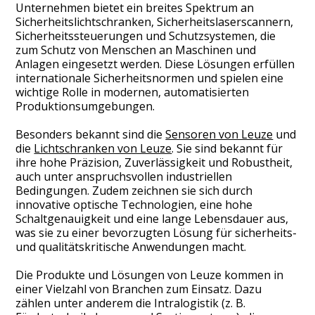
Unternehmen bietet ein breites Spektrum an
Sicherheitslichtschranken, Sicherheitslaserscannern,
Sicherheitssteuerungen und Schutzsystemen, die
zum Schutz von Menschen an Maschinen und
Anlagen eingesetzt werden. Diese Lösungen erfüllen
internationale Sicherheitsnormen und spielen eine
wichtige Rolle in modernen, automatisierten
Produktionsumgebungen.
Besonders bekannt sind die
Sensoren von Leuze
und
die
Lichtschranken von Leuze
. Sie sind bekannt für
ihre hohe Präzision, Zuverlässigkeit und Robustheit,
auch unter anspruchsvollen industriellen
Bedingungen. Zudem zeichnen sie sich durch
innovative optische Technologien, eine hohe
Schaltgenauigkeit und eine lange Lebensdauer aus,
was sie zu einer bevorzugten Lösung für sicherheits-
und qualitätskritische Anwendungen macht.
Die Produkte und Lösungen von Leuze kommen in
einer Vielzahl von Branchen zum Einsatz. Dazu
zählen unter anderem die Intralogistik (z. B.