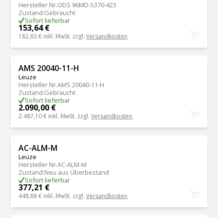
Hersteller Nr.
ODS 96MD-5370-423
Zustand
:
Gebraucht
Sofort lieferbar
153,64 €
182,83 €
inkl. MwSt. zzgl.
Versandkosten
AMS 20040-11-H
Leuze
Hersteller Nr.
AMS 20040-11-H
Zustand
:
Gebraucht
Sofort lieferbar
2.090,00 €
2.487,10 €
inkl. MwSt. zzgl.
Versandkosten
AC-ALM-M
Leuze
Hersteller Nr.
AC-ALM-M
Zustand
:
Neu aus Überbestand
Sofort lieferbar
377,21 €
448,88 €
inkl. MwSt. zzgl.
Versandkosten