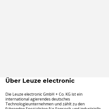
Über Leuze electronic
Die Leuze electronic GmbH + Co. KG ist ein
international agierendes deutsches
Technologieunternehmen und zählt zu den
führenden Spezialisten für Sensorik und industrielle