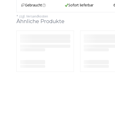
Gebraucht
Sofort lieferbar
*
zzgl. Versandkosten
Ähnliche Produkte