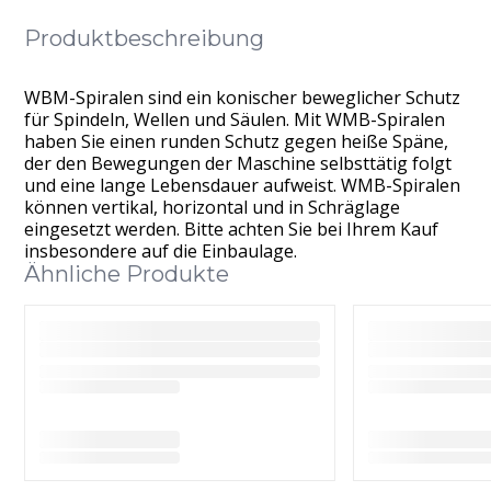
Produktbeschreibung
WBM-Spiralen sind ein konischer beweglicher Schutz
für Spindeln, Wellen und Säulen. Mit WMB-Spiralen
haben Sie einen runden Schutz gegen heiße Späne,
der den Bewegungen der Maschine selbsttätig folgt
und eine lange Lebensdauer aufweist. WMB-Spiralen
können vertikal, horizontal und in Schräglage
eingesetzt werden. Bitte achten Sie bei Ihrem Kauf
insbesondere auf die Einbaulage.
Ähnliche Produkte