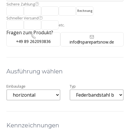
Sichere Zahlung
Rechnung
Schneller Versand
etc.
Fragen zum Produkt?
+49 89 262093836
info@sparepartsnow.de
Ausführung wählen
Einbaulage
Typ
Kennzeichnungen