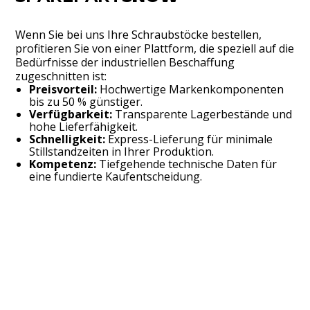
Wenn Sie bei uns Ihre Schraubstöcke bestellen,
profitieren Sie von einer Plattform, die speziell auf die
Bedürfnisse der industriellen Beschaffung
zugeschnitten ist:
Preisvorteil:
Hochwertige Markenkomponenten
bis zu 50 % günstiger.
Verfügbarkeit:
Transparente Lagerbestände und
hohe Lieferfähigkeit.
Schnelligkeit:
Express-Lieferung für minimale
Stillstandzeiten in Ihrer Produktion.
Kompetenz:
Tiefgehende technische Daten für
eine fundierte Kaufentscheidung.