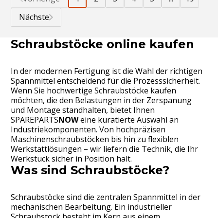
Nächste
Schraubstöcke online kaufen
In der modernen Fertigung ist die Wahl der richtigen
Spannmittel entscheidend für die Prozesssicherheit.
Wenn Sie hochwertige Schraubstöcke kaufen
möchten, die den Belastungen in der Zerspanung
und Montage standhalten, bietet Ihnen
SPAREPARTS
NOW
eine kuratierte Auswahl an
Industriekomponenten. Von hochpräzisen
Maschinenschraubstöcken bis hin zu flexiblen
Werkstattlösungen – wir liefern die Technik, die Ihr
Werkstück sicher in Position hält.
Was sind Schraubstöcke?
Schraubstöcke sind die zentralen Spannmittel in der
mechanischen Bearbeitung. Ein industrieller
Schraubstock besteht im Kern aus einem