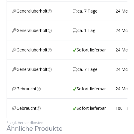
Generalüberholt
ca. 7 Tage
24 Mona
Generalüberholt
ca. 1 Tag
24 Mona
Generalüberholt
Sofort lieferbar
24 Mona
Generalüberholt
ca. 7 Tage
24 Mona
Gebraucht
Sofort lieferbar
24 Mona
Gebraucht
Sofort lieferbar
100 Tage
*
zzgl. Versandkosten
Ähnliche Produkte