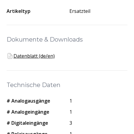
Artikeltyp
Ersatzteil
Dokumente & Downloads
Datenblatt (de/en)
Technische Daten
# Analogausgänge
1
# Analogeingänge
1
# Digitaleingänge
3