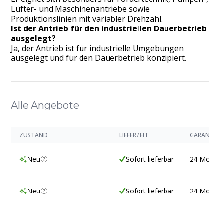
Lüfter- und Maschinenantriebe sowie
Produktionslinien mit variabler Drehzahl.
Ist der Antrieb für den industriellen Dauerbetrieb
ausgelegt?
Ja, der Antrieb ist für industrielle Umgebungen
ausgelegt und für den Dauerbetrieb konzipiert.
Alle Angebote
ZUSTAND
LIEFERZEIT
GARANTIE
Neu
Sofort lieferbar
24 Mona
Neu
Sofort lieferbar
24 Mona