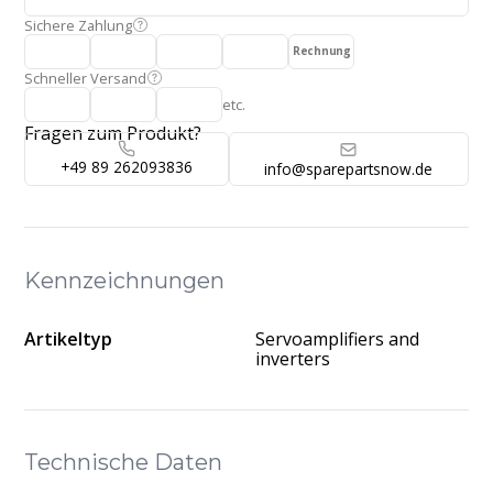
Sichere Zahlung
Rechnung
Schneller Versand
etc.
Fragen zum Produkt?
+49 89 262093836
info@sparepartsnow.de
Kennzeichnungen
Artikeltyp
Servoamplifiers and
inverters
Technische Daten