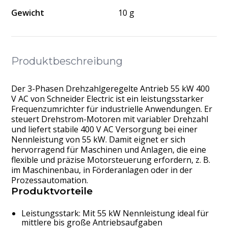
Gewicht
10 g
Produktbeschreibung
Der 3-Phasen Drehzahlgeregelte Antrieb 55 kW 400
V AC von Schneider Electric ist ein leistungsstarker
Frequenzumrichter für industrielle Anwendungen. Er
steuert Drehstrom-Motoren mit variabler Drehzahl
und liefert stabile 400 V AC Versorgung bei einer
Nennleistung von 55 kW. Damit eignet er sich
hervorragend für Maschinen und Anlagen, die eine
flexible und präzise Motorsteuerung erfordern, z. B.
im Maschinenbau, in Förderanlagen oder in der
Prozessautomation.
Produktvorteile
Leistungsstark: Mit 55 kW Nennleistung ideal für
mittlere bis große Antriebsaufgaben