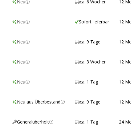
Neu
ca. 6 Wochen
12 Mona
Neu
Sofort lieferbar
12 Mona
Neu
ca. 9 Tage
12 Mona
Neu
ca. 3 Wochen
12 Mona
Neu
ca. 1 Tag
12 Mona
Neu aus Überbestand
ca. 9 Tage
12 Mona
Generalüberholt
ca. 1 Tag
24 Mona