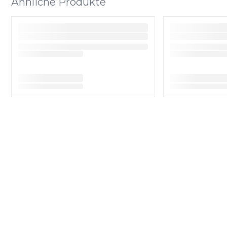
Ähnliche Produkte