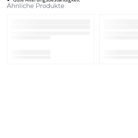
Ähnliche Produkte