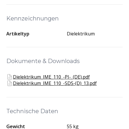
Kennzeichnungen
Artikeltyp
Dielektrikum
Dokumente & Downloads
Dielektrikum_IME_110_-PI-_(DE).pdf
Dielektrikum_IME_110_-SDS-(D)_13.pdf
Technische Daten
Gewicht
55 kg