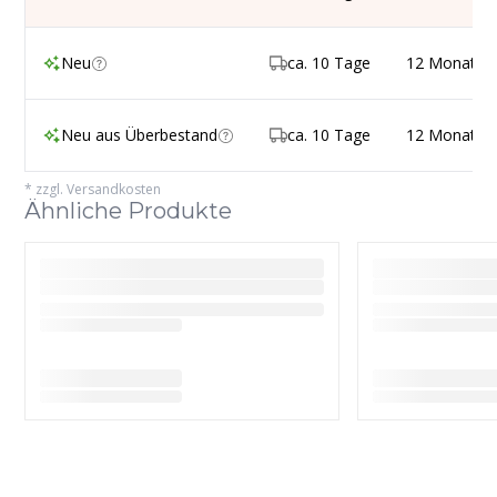
Neu
ca. 10 Tage
12 Monate
Neu aus Überbestand
ca. 10 Tage
12 Monate
*
zzgl. Versandkosten
Ähnliche Produkte