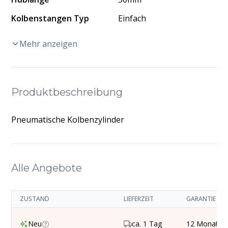
Kolbenstangen Typ
Einfach
Mehr anzeigen
Produktbeschreibung
Pneumatische Kolbenzylinder
Alle Angebote
ZUSTAND
LIEFERZEIT
GARANTIE
Neu
ca. 1 Tag
12 Monate