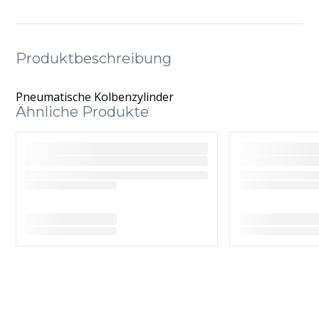
Produktbeschreibung
Pneumatische Kolbenzylinder
Ähnliche Produkte