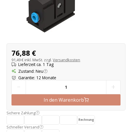
Produktangebot
76,88 €
91,49 €
inkl. MwSt. zzgl.
Versandkosten
Lieferzeit ca. 1 Tag
Zustand
:
Neu
Garantie
:
12 Monate
-
+
In den Warenkorb
Sichere Zahlung
Rechnung
Schneller Versand