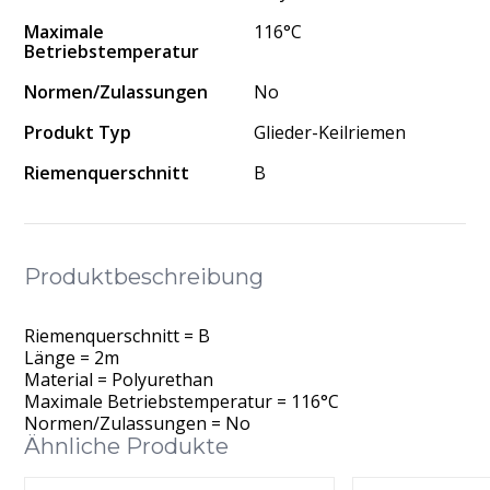
Maximale
116°C
Betriebstemperatur
Normen/Zulassungen
No
Produkt Typ
Glieder-Keilriemen
Riemenquerschnitt
B
Produktbeschreibung
Riemenquerschnitt = B
Länge = 2m
Material = Polyurethan
Maximale Betriebstemperatur = 116°C
Normen/Zulassungen = No
Ähnliche Produkte