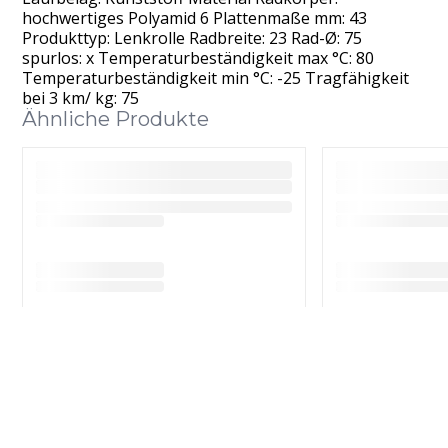
hochwertiges Polyamid 6 Plattenmaße mm: 43
Produkttyp: Lenkrolle Radbreite: 23 Rad-Ø: 75
spurlos: x Temperaturbeständigkeit max °C: 80
Temperaturbeständigkeit min °C: -25 Tragfähigkeit
bei 3 km/ kg: 75
Ähnliche Produkte