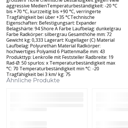
aggressive MedienTemperaturbeständigkeit: -20 °C
bis +70 °C, kurzzeitig bis +90 °C, verringerte
Tragfähigkeit bei über +35 °CTechnische
Eigenschaften: Befestigungsart: Expander
Belagshärte: 94 Shore A Farbe Laufbelag: dunkelgrau
Farbe Radkörper: silbergrau Gesamthöhe mm: 72
Gewicht kg: 0,333 Lagerart: Kugellager (C) Material
Laufbelag: Polyurethan Material Radkörper:
hochwertiges Polyamid 6 Plattenmaße mm: 43
Produkttyp: Lenkrolle mit Feststeller Radbreite: 19
Rad-Ø: 50 spurlos: x Temperaturbeständigkeit max
°C: 70 Temperaturbeständigkeit min °C: -20
Tragfähigkeit bei 3 km/ kg: 75
Ähnliche Produkte