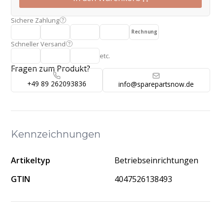
Sichere Zahlung
Rechnung
Schneller Versand
etc.
Fragen zum Produkt?
+49 89 262093836
info@sparepartsnow.de
Kennzeichnungen
Artikeltyp
Betriebseinrichtungen
GTIN
4047526138493