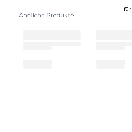
für
Ähnliche Produkte