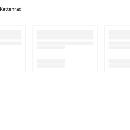
 Kettenrad