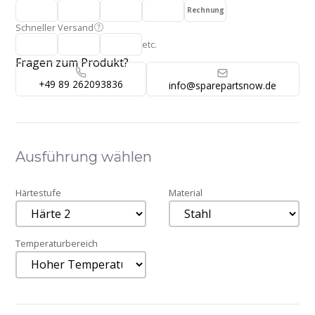
Rechnung
Schneller Versand
etc.
Fragen zum Produkt?
+49 89 262093836
info@sparepartsnow.de
Ausführung wählen
Härtestufe
Material
Temperaturbereich