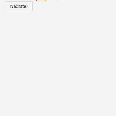
Nächste