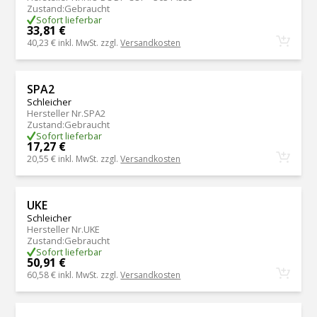
Zustand
:
Gebraucht
Sofort lieferbar
33,81 €
40,23 €
inkl. MwSt. zzgl.
Versandkosten
SPA2
Schleicher
Hersteller Nr.
SPA2
Zustand
:
Gebraucht
Sofort lieferbar
17,27 €
20,55 €
inkl. MwSt. zzgl.
Versandkosten
UKE
Schleicher
Hersteller Nr.
UKE
Zustand
:
Gebraucht
Sofort lieferbar
50,91 €
60,58 €
inkl. MwSt. zzgl.
Versandkosten