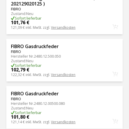
202129020125 )
FIBRO
Zustand
:
Neu
Sofort lieferbar
101,76 €
121,09 €
inkl. MwSt. zzgl.
Versandkosten
FIBRO Gasdruckfeder
FIBRO
Hersteller Nr.
2480.12.500.050
Zustand
:
Neu
Sofort lieferbar
102,79 €
122,32 €
inkl. MwSt. zzgl.
Versandkosten
FIBRO Gasdruckfeder
FIBRO
Hersteller Nr.
2480.12.00500.080
Zustand
:
Neu
Sofort lieferbar
101,80 €
121,14 €
inkl. MwSt. zzgl.
Versandkosten