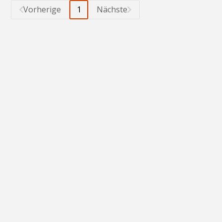
Vorherige
1
Nächste