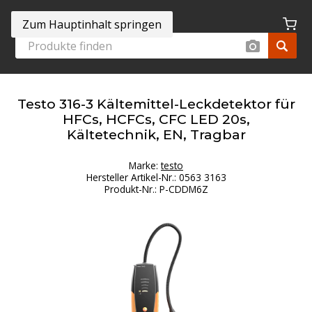
Zum Hauptinhalt springen
Testo 316-3 Kältemittel-Leckdetektor für
HFCs, HCFCs, CFC LED 20s,
Kältetechnik, EN, Tragbar
Marke:
testo
Hersteller Artikel-Nr.
:
0563 3163
Produkt-Nr.
:
P-CDDM6Z