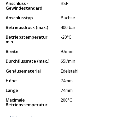
Anschluss -
BSP
Gewindestandard
Anschlusstyp
Buchse
Betriebsdruck (max.)
400 bar
Betriebstemperatur
-20°C
min.
Breite
9.5mm
Durchflussrate (max.)
65l/min
Gehäusematerial
Edelstahl
Höhe
74mm
Länge
74mm
Maximale
200°C
Betriebstemperatur