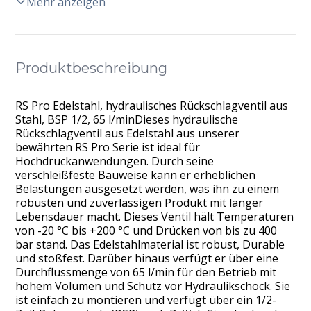
Mehr anzeigen
Produktbeschreibung
RS Pro Edelstahl, hydraulisches Rückschlagventil aus
Stahl, BSP 1/2, 65 l/minDieses hydraulische
Rückschlagventil aus Edelstahl aus unserer
bewährten RS Pro Serie ist ideal für
Hochdruckanwendungen. Durch seine
verschleißfeste Bauweise kann er erheblichen
Belastungen ausgesetzt werden, was ihn zu einem
robusten und zuverlässigen Produkt mit langer
Lebensdauer macht. Dieses Ventil hält Temperaturen
von -20 °C bis +200 °C und Drücken von bis zu 400
bar stand. Das Edelstahlmaterial ist robust, Durable
und stoßfest. Darüber hinaus verfügt er über eine
Durchflussmenge von 65 l/min für den Betrieb mit
hohem Volumen und Schutz vor Hydraulikschock. Sie
ist einfach zu montieren und verfügt über ein 1/2-