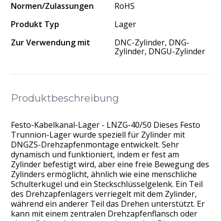
Normen/Zulassungen
RoHS
Produkt Typ
Lager
Zur Verwendung mit
DNC-Zylinder, DNG-
Zylinder, DNGU-Zylinder
Produktbeschreibung
Festo-Kabelkanal-Lager - LNZG-40/50 Dieses Festo
Trunnion-Lager wurde speziell für Zylinder mit
DNGZS-Drehzapfenmontage entwickelt. Sehr
dynamisch und funktioniert, indem er fest am
Zylinder befestigt wird, aber eine freie Bewegung des
Zylinders ermöglicht, ähnlich wie eine menschliche
Schulterkugel und ein Steckschlüsselgelenk. Ein Teil
des Drehzapfenlagers verriegelt mit dem Zylinder,
während ein anderer Teil das Drehen unterstützt. Er
kann mit einem zentralen Drehzapfenflansch oder