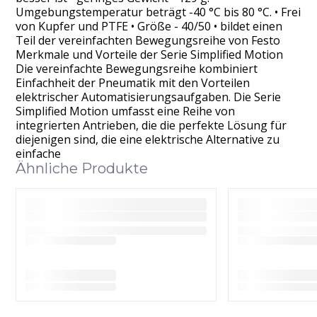
Umgebungstemperatur beträgt -40 °C bis 80 °C. • Frei
von Kupfer und PTFE • Größe - 40/50 • bildet einen
Teil der vereinfachten Bewegungsreihe von Festo
Merkmale und Vorteile der Serie Simplified Motion
Die vereinfachte Bewegungsreihe kombiniert
Einfachheit der Pneumatik mit den Vorteilen
elektrischer Automatisierungsaufgaben. Die Serie
Simplified Motion umfasst eine Reihe von
integrierten Antrieben, die die perfekte Lösung für
diejenigen sind, die eine elektrische Alternative zu
einfache
Ähnliche Produkte