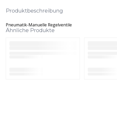
Produktbeschreibung
Pneumatik-Manuelle Regelventile
Ähnliche Produkte