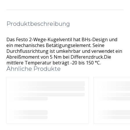
Produktbeschreibung
Das Festo 2-Wege-Kugelventil hat BHs-Design und
ein mechanisches Betätigungselement. Seine
Durchflussrichtung ist umkehrbar und verwendet ein
Abreißmoment von 5 Nm bei Differenzdruck.Die
mittlere Temperatur beträgt -20 bis 150 °C.
Ähnliche Produkte