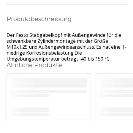
Produktbeschreibung
Der Festo Stabgabelkopf mit Außengewinde für die
schwenkbare Zylindermontage mit der Größe
M10x1.25 und Außengewindeanschluss. Es hat eine 1-
niedrige Korrosionsbelastung.Die
Umgebungstemperatur beträgt -40 bis 150 °C.
Ähnliche Produkte