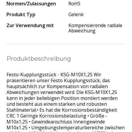
Normen/Zulassungen
RoHS
Produkt Typ
Gelenk
Zur Verwendung mit
Kompensierende radiale
Abweichung
Produktbeschreibung
Festo-Kupplungsstück - KSG-M10X1,25 Wir
präsentieren unser Festo Kupplungsstück, das
hauptsächlich zur Kompensation von radialen
Abweichungen verwendet wird. Die KSG-M10X1,25
kann in jeder beliebigen Position montiert werden
und besteht aus einem starken und robusten
Stahlmaterial.• Es hat die Korrosionsbeständigkeit
CRC 1 Geringe Korrosionsbelastung • Größe -
M10x1,25 • Gewindeanschluss Innengewinde
M10x1.25 • Umgebungstemperaturbereiche zwischen