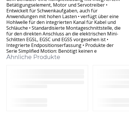
Betätigungselement, Motor und Servotreiber •
Entwickelt für Schwenkaufgaben, auch für
Anwendungen mit hohen Lasten • verfügt über eine
Hohlwelle für den integrierten Kanal für Kabel und
Schläuche • Standardisierte Montageschnittstelle, die
für den direkten Anschluss an die elektrischen Mini-
Schlitten EGSL, EGSC und EGSS vorgesehen ist •
Integrierte Endpositionserfassung • Produkte der
Serie Simplified Motion: Benötigt keinen e
Ähnliche Produkte