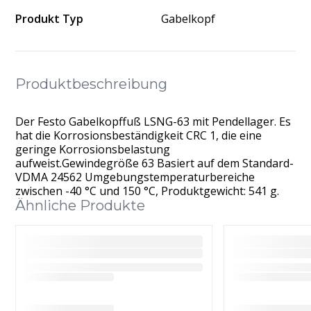
Produkt Typ
Gabelkopf
Produktbeschreibung
Der Festo Gabelkopffuß LSNG-63 mit Pendellager. Es
hat die Korrosionsbeständigkeit CRC 1, die eine
geringe Korrosionsbelastung
aufweist.Gewindegröße 63 Basiert auf dem Standard-
VDMA 24562 Umgebungstemperaturbereiche
zwischen -40 °C und 150 °C, Produktgewicht: 541 g.
Ähnliche Produkte