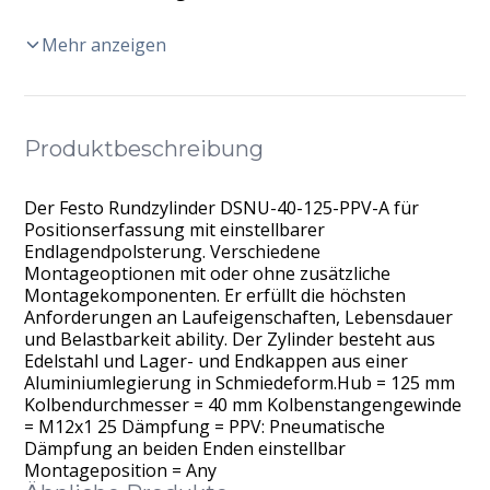
Mehr anzeigen
Produktbeschreibung
Der Festo Rundzylinder DSNU-40-125-PPV-A für
Positionserfassung mit einstellbarer
Endlagendpolsterung. Verschiedene
Montageoptionen mit oder ohne zusätzliche
Montagekomponenten. Er erfüllt die höchsten
Anforderungen an Laufeigenschaften, Lebensdauer
und Belastbarkeit ability. Der Zylinder besteht aus
Edelstahl und Lager- und Endkappen aus einer
Aluminiumlegierung in Schmiedeform.Hub = 125 mm
Kolbendurchmesser = 40 mm Kolbenstangengewinde
= M12x1 25 Dämpfung = PPV: Pneumatische
Dämpfung an beiden Enden einstellbar
Montageposition = Any