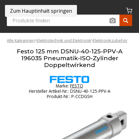
Zum Hauptinhalt springen
Alle Kategorien
Elektrotechnik und Elektronik
Elektronikzubehör
Festo 125 mm DSNU-40-125-PPV-A
196035 Pneumatik-ISO-Zylinder
Doppeltwirkend
Marke:
FESTO
Hersteller Artikel-Nr.
:
DSNU-40-125-PPV-A
Produkt-Nr.
:
P-CCDGSH