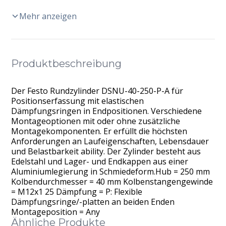
Mehr anzeigen
Produktbeschreibung
Der Festo Rundzylinder DSNU-40-250-P-A für
Positionserfassung mit elastischen
Dämpfungsringen in Endpositionen. Verschiedene
Montageoptionen mit oder ohne zusätzliche
Montagekomponenten. Er erfüllt die höchsten
Anforderungen an Laufeigenschaften, Lebensdauer
und Belastbarkeit ability. Der Zylinder besteht aus
Edelstahl und Lager- und Endkappen aus einer
Aluminiumlegierung in Schmiedeform.Hub = 250 mm
Kolbendurchmesser = 40 mm Kolbenstangengewinde
= M12x1 25 Dämpfung = P: Flexible
Dämpfungsringe/-platten an beiden Enden
Montageposition = Any
Ähnliche Produkte