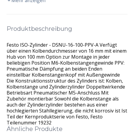
Mehr anzeigen
Produktbeschreibung
Festo ISO-Zylinder - DSNU-16-100-PPV-A Verfügt
über einen Kolbendurchmesser von 16 mm mit einem
Hub von 100 mm Option zur Montage in jeder
beliebigen Position M6-Kolbenstangengewinde PPV:
Pneumatische Dämpfung an beiden Enden
einstellbar Kolbenstangenkopf mit Außengewinde
Die Konstruktionsstruktur des Zylinders ist: Kolben,
Kolbenstange und Zylinderzylinder Doppeltwirkende
Betriebsart Pneumatischer M5-Anschluss Mit
Zubehör montierbar Sowohl die Kolbenstange als
auch der Zylinderzylinder bestehen aus einer
hochlegierten Stahllegierung, die nicht korrosiv ist Ist
Teil der Kernproduktserie von Festo, Festo
Teilenummer 19232
Ähnliche Produkte