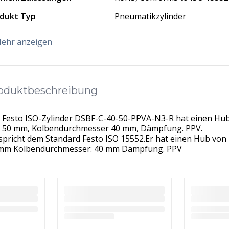
dukt Typ
Pneumatikzylinder
ehr anzeigen
oduktbeschreibung
 Festo ISO-Zylinder DSBF-C-40-50-PPVA-N3-R hat einen Hu
 50 mm, Kolbendurchmesser 40 mm, Dämpfung. PPV.
spricht dem Standard Festo ISO 15552.Er hat einen Hub von
mm Kolbendurchmesser: 40 mm Dämpfung. PPV