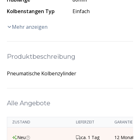
Kolbenstangen Typ
Einfach
Mehr anzeigen
Produktbeschreibung
Pneumatische Kolbenzylinder
Alle Angebote
ZUSTAND
LIEFERZEIT
GARANTIE
Neu
ca. 1 Tag
12 Monate