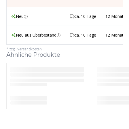
Neu
ca. 10 Tage
12 Monate
Neu aus Überbestand
ca. 10 Tage
12 Monate
*
zzgl. Versandkosten
Ähnliche Produkte