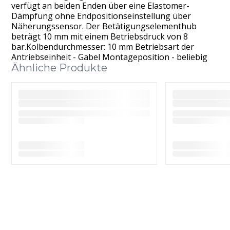
verfügt an beiden Enden über eine Elastomer-
Dämpfung ohne Endpositionseinstellung über
Näherungssensor. Der Betätigungselementhub
beträgt 10 mm mit einem Betriebsdruck von 8
bar.Kolbendurchmesser: 10 mm Betriebsart der
Antriebseinheit - Gabel Montageposition - beliebig
Ähnliche Produkte