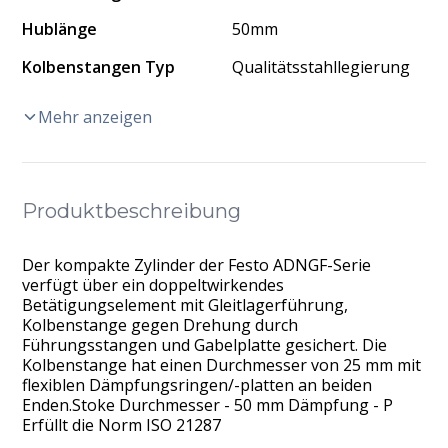
Hublänge
50mm
Kolbenstangen Typ
Qualitätsstahllegierung
Mehr anzeigen
Produktbeschreibung
Der kompakte Zylinder der Festo ADNGF-Serie
verfügt über ein doppeltwirkendes
Betätigungselement mit Gleitlagerführung,
Kolbenstange gegen Drehung durch
Führungsstangen und Gabelplatte gesichert. Die
Kolbenstange hat einen Durchmesser von 25 mm mit
flexiblen Dämpfungsringen/-platten an beiden
Enden.Stoke Durchmesser - 50 mm Dämpfung - P
Erfüllt die Norm ISO 21287