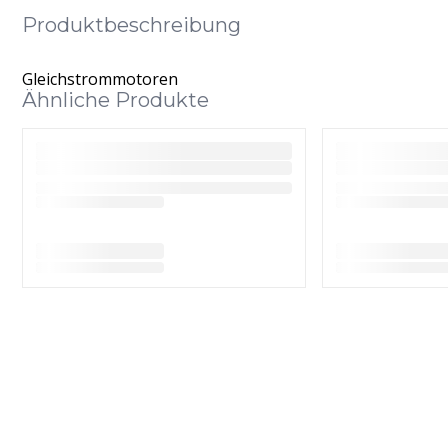
Produktbeschreibung
Gleichstrommotoren
Ähnliche Produkte