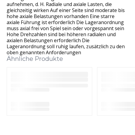
aufnehmen, d. H. Radiale und axiale Lasten, die
gleichzeitig wirken Auf einer Seite sind moderate bis
hohe axiale Belastungen vorhanden Eine starre
axiale Führung ist erforderlich Die Lageranordnung
muss axial frei von Spiel sein oder vorgespannt sein
Hohe Drehzahlen sind bei höheren radialen und
axialen Belastungen erforderlich Die
Lageranordnung soll ruhig laufen, zusätzlich zu den
oben genannten Anforderungen
Ähnliche Produkte