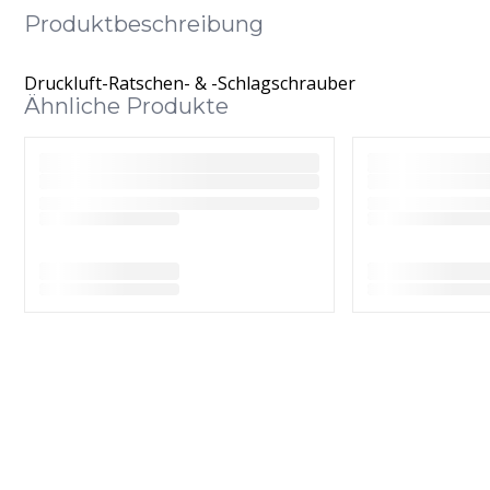
Produktbeschreibung
Druckluft-Ratschen- & -Schlagschrauber
Ähnliche Produkte