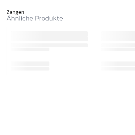
Zangen
Ähnliche Produkte