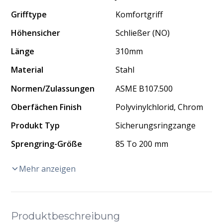
Grifftype
Komfortgriff
Höhensicher
Schließer (NO)
Länge
310mm
Material
Stahl
Normen/Zulassungen
ASME B107.500
Oberfächen Finish
Polyvinylchlorid, Chrom
Produkt Typ
Sicherungsringzange
Sprengring-Größe
85 To 200 mm
Mehr anzeigen
Produktbeschreibung