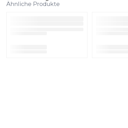
Ähnliche Produkte