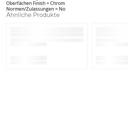
Oberfächen Finish = Chrom
Normen/Zulassungen = No
Ähnliche Produkte