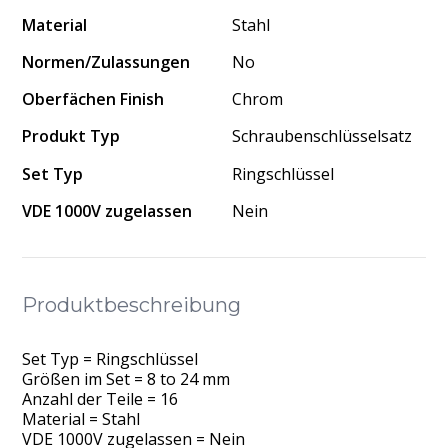
Material
Stahl
Normen/Zulassungen
No
Oberfächen Finish
Chrom
Produkt Typ
Schraubenschlüsselsatz
Set Typ
Ringschlüssel
VDE 1000V zugelassen
Nein
Produktbeschreibung
Set Typ = Ringschlüssel
Größen im Set = 8 to 24 mm
Anzahl der Teile = 16
Material = Stahl
VDE 1000V zugelassen = Nein