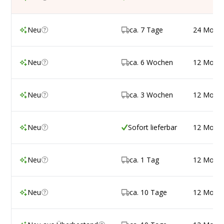
Neu
ca. 7 Tage
24 Mona
Neu
ca. 6 Wochen
12 Mona
Neu
ca. 3 Wochen
12 Mona
Neu
Sofort lieferbar
12 Mona
Neu
ca. 1 Tag
12 Mona
Neu
ca. 10 Tage
12 Mona